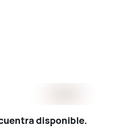
ncuentra disponible.