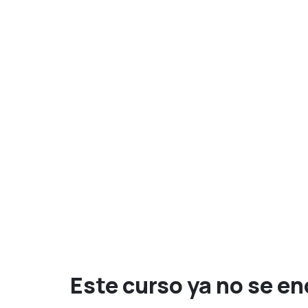
Este curso ya no se e