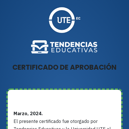
CERTIFICADO DE APROBACIÓN
Marzo, 2024.
El presente certificado fue otorgado por
Tendencias Educativas y la Universidad UTE al