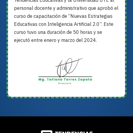
personal docente y administrativo que aprobó el
curso de capacitación de “Nuevas Estrategias
Educativas con Inteligencia Artificial 2.0”. Este
curso tuvo una duración de 50 horas y se
ejecutó entre enero y marzo del 2024.