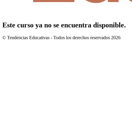
Este curso ya no se encuentra disponible.
© Tendencias Educativas - Todos los derechos reservados 2026