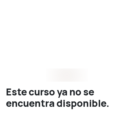
Este curso ya no se
encuentra disponible.