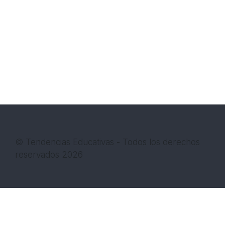
© Tendencias Educativas - Todos los derechos
reservados 2026