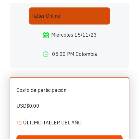
Taller Online
Miércoles 15/11/23
05:00 PM Colombia
Costo de participación:
USD$0.00
ÚLTIMO TALLER DEL AÑO