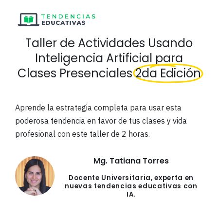
Taller de Actividades Usando
Inteligencia Artificial para
Clases Presenciales
2da Edición
Aprende la estrategia completa para usar esta
poderosa tendencia en favor de tus clases y vida
profesional con este taller de 2 horas.
Mg. Tatiana Torres
Docente Universitaria, experta en
nuevas tendencias educativas con
IA.