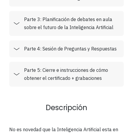
Parte 3: Planificación de debates en aula
sobre el futuro de la Inteligencia Artificial
Parte 4: Sesión de Preguntas y Respuestas
Parte 5: Cierre e instrucciones de cómo
obtener el certificado + grabaciones
Descripción
No es novedad que la Inteligencia Artificial esta en