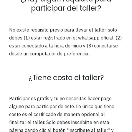
participar del taller?
No existe requisito previo para llevar el taller, solo
debes (1) estar registrado en el whatsapp oficial, (2)
estar conectado a la hora de inicio y (3) conectarse
desde un computador de preferencia.
¿Tiene costo el taller?
Participar es gratis y tu no necesitas hacer pago
alguno para participar de este. Lo único que tiene
costo es el certificado de manera opcional al
finalizar el taller. Solo debes inscribirte en esta
página dando clic al botón "inscríbete al taller" y