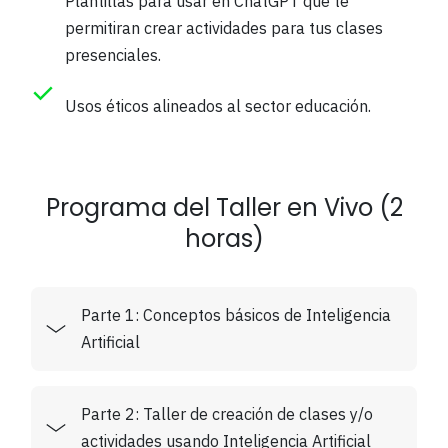
Plantillas para usar en ChatGPT que te
permitiran crear actividades para tus clases
presenciales.
Usos éticos alineados al sector educación.
Programa del Taller en Vivo (2
horas)
Parte 1: Conceptos básicos de Inteligencia
Artificial
Parte 2: Taller de creación de clases y/o
actividades usando Inteligencia Artificial