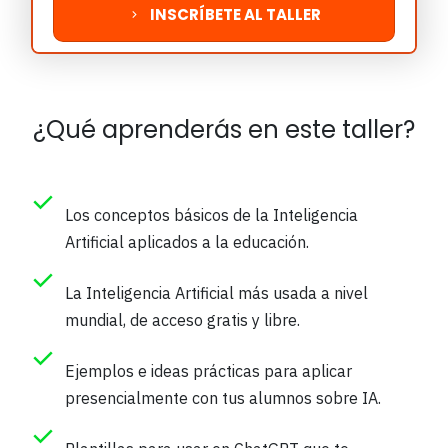
INSCRÍBETE AL TALLER
¿Qué aprenderás en este taller?
Los conceptos básicos de la Inteligencia
Artificial aplicados a la educación.
La Inteligencia Artificial más usada a nivel
mundial, de acceso gratis y libre.
Ejemplos e ideas prácticas para aplicar
presencialmente con tus alumnos sobre IA.