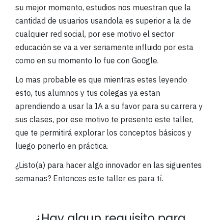
su mejor momento, estudios nos muestran que la
cantidad de usuarios usandola es superior a la de
cualquier red social, por ese motivo el sector
educación se va a ver seriamente influido por esta
como en su momento lo fue con Google.
Lo mas probable es que mientras estes leyendo
esto, tus alumnos y tus colegas ya estan
aprendiendo a usar la IA a su favor para su carrera y
sus clases, por ese motivo te presento este taller,
que te permitirá explorar los conceptos básicos y
luego ponerlo en práctica.
¿Listo(a) para hacer algo innovador en las siguientes
semanas? Entonces este taller es para tí.
¿Hay algun requisito para