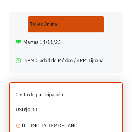
Taller Online
Martes 14/11/23
5PM Ciudad de México / 4PM Tijuana
Costo de participación:
USD$0.00
ÚLTIMO TALLER DEL AÑO