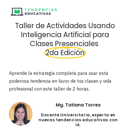
Taller de Actividades Usando
Inteligencia Artificial para
Clases Presenciales
2da Edición
Aprende la estrategia completa para usar esta
poderosa tendencia en favor de tus clases y vida
profesional con este taller de 2 horas.
Mg. Tatiana Torres
Docente Universitaria, experta en
nuevas tendencias educativas con
IA.