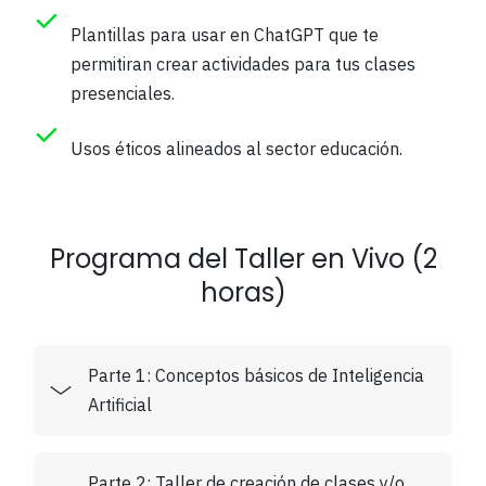
Plantillas para usar en ChatGPT que te
permitiran crear actividades para tus clases
presenciales.
Usos éticos alineados al sector educación.
Programa del Taller en Vivo (2
horas)
Parte 1: Conceptos básicos de Inteligencia
Artificial
Parte 2: Taller de creación de clases y/o