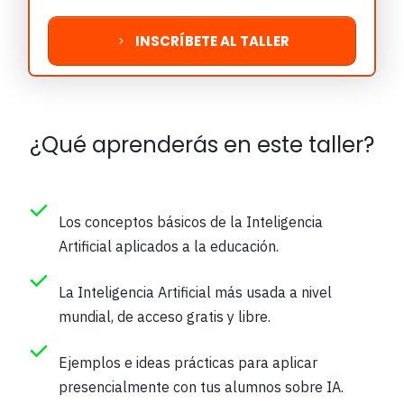
INSCRÍBETE AL TALLER
¿Qué aprenderás en este taller?
Los conceptos básicos de la Inteligencia
Artificial aplicados a la educación.
La Inteligencia Artificial más usada a nivel
mundial, de acceso gratis y libre.
Ejemplos e ideas prácticas para aplicar
presencialmente con tus alumnos sobre IA.