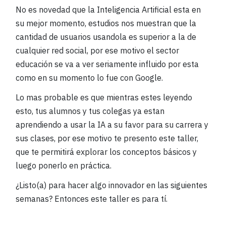
No es novedad que la Inteligencia Artificial esta en
su mejor momento, estudios nos muestran que la
cantidad de usuarios usandola es superior a la de
cualquier red social, por ese motivo el sector
educación se va a ver seriamente influido por esta
como en su momento lo fue con Google.
Lo mas probable es que mientras estes leyendo
esto, tus alumnos y tus colegas ya estan
aprendiendo a usar la IA a su favor para su carrera y
sus clases, por ese motivo te presento este taller,
que te permitirá explorar los conceptos básicos y
luego ponerlo en práctica.
¿Listo(a) para hacer algo innovador en las siguientes
semanas? Entonces este taller es para tí.