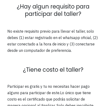
¿Hay algun requisito para
participar del taller?
No existe requisito previo para llevar el taller, solo
debes (1) estar registrado en el whatsapp oficial, (2)
estar conectado a la hora de inicio y (3) conectarse
desde un computador de preferencia.
¿Tiene costo el taller?
Participar es gratis y tu no necesitas hacer pago
alguno para participar de este.Lo único que tiene
costo es el certificado que podrás solicitar de
manera opcional al finalizar. Solo debes inscribirte